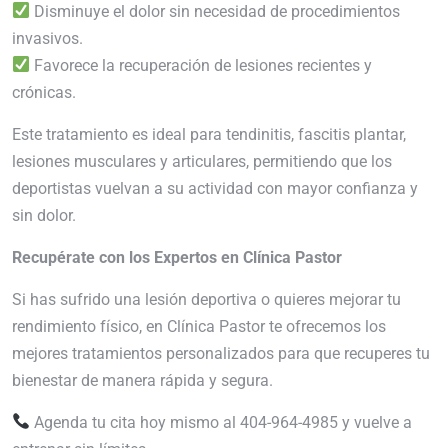
Disminuye el dolor sin necesidad de procedimientos
invasivos.
Favorece la recuperación de lesiones recientes y
crónicas.
Este tratamiento es ideal para tendinitis, fascitis plantar,
lesiones musculares y articulares, permitiendo que los
deportistas vuelvan a su actividad con mayor confianza y
sin dolor.
Recupérate con los Expertos en Clínica Pastor
Si has sufrido una lesión deportiva o quieres mejorar tu
rendimiento físico, en Clínica Pastor te ofrecemos los
mejores tratamientos personalizados para que recuperes tu
bienestar de manera rápida y segura.
Agenda tu cita hoy mismo al 404-964-4985 y vuelve a