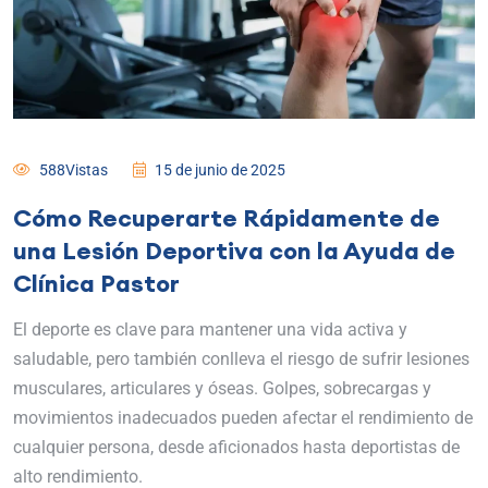
588Vistas
15 de junio de 2025
Cómo Recuperarte Rápidamente de
una Lesión Deportiva con la Ayuda de
Clínica Pastor
El deporte es clave para mantener una vida activa y
saludable, pero también conlleva el riesgo de sufrir lesiones
musculares, articulares y óseas. Golpes, sobrecargas y
movimientos inadecuados pueden afectar el rendimiento de
cualquier persona, desde aficionados hasta deportistas de
alto rendimiento.