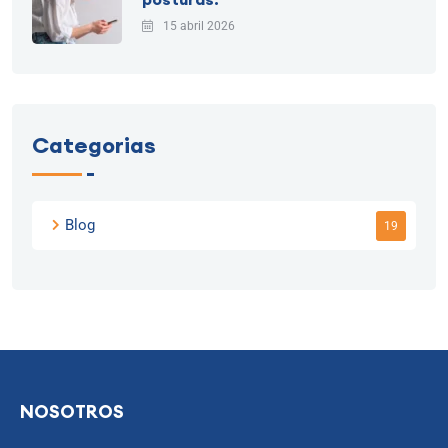
15 abril 2026
Categorias
Blog
19
NOSOTROS