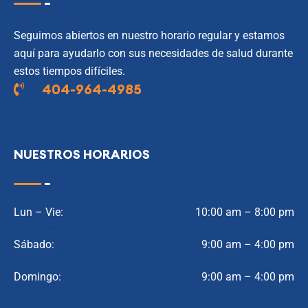
Seguimos abiertos en nuestro horario regular y estamos
aquí para ayudarlo con sus necesidades de salud durante
estos tiempos difíciles.
404-964-4985
NUESTROS HORARIOS
Lun – Vie:
10:00 am – 8:00 pm
Sábado:
9:00 am – 4:00 pm
Domingo:
9:00 am – 4:00 pm