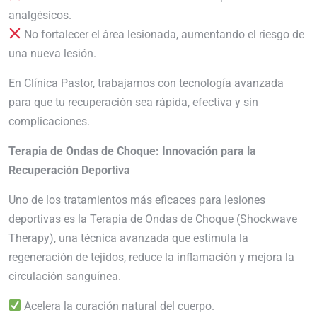
analgésicos.
No fortalecer el área lesionada, aumentando el riesgo de
una nueva lesión.
En Clínica Pastor, trabajamos con tecnología avanzada
para que tu recuperación sea rápida, efectiva y sin
complicaciones.
Terapia de Ondas de Choque: Innovación para la
Recuperación Deportiva
Uno de los tratamientos más eficaces para lesiones
deportivas es la Terapia de Ondas de Choque (Shockwave
Therapy), una técnica avanzada que estimula la
regeneración de tejidos, reduce la inflamación y mejora la
circulación sanguínea.
Acelera la curación natural del cuerpo.