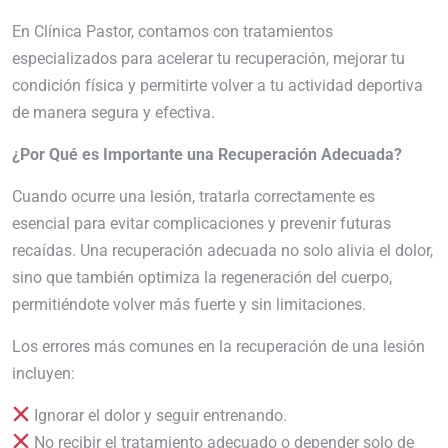
En Clínica Pastor, contamos con tratamientos
especializados para acelerar tu recuperación, mejorar tu
condición física y permitirte volver a tu actividad deportiva
de manera segura y efectiva.
¿Por Qué es Importante una Recuperación Adecuada?
Cuando ocurre una lesión, tratarla correctamente es
esencial para evitar complicaciones y prevenir futuras
recaídas. Una recuperación adecuada no solo alivia el dolor,
sino que también optimiza la regeneración del cuerpo,
permitiéndote volver más fuerte y sin limitaciones.
Los errores más comunes en la recuperación de una lesión
incluyen:
Ignorar el dolor y seguir entrenando.
No recibir el tratamiento adecuado o depender solo de