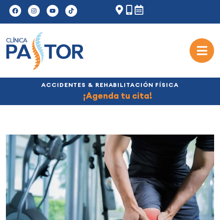
ACCIDENTES & REHABILITACIÓN FÍSICA
¡Agenda tu cita!