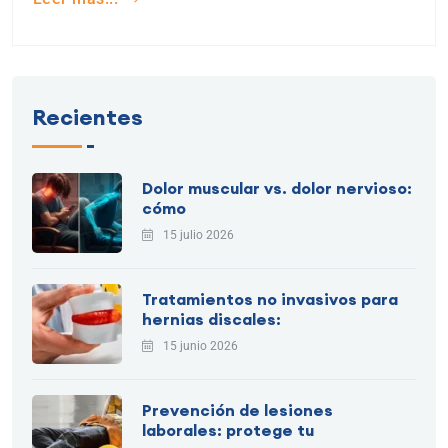
Recientes
Dolor muscular vs. dolor nervioso:
cómo
15 julio 2026
Tratamientos no invasivos para
hernias discales:
15 junio 2026
Prevención de lesiones
laborales: protege tu