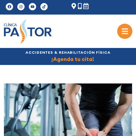
ACCIDENTES & REHABILITACIÓN FÍSICA
¡Agenda tu cita!