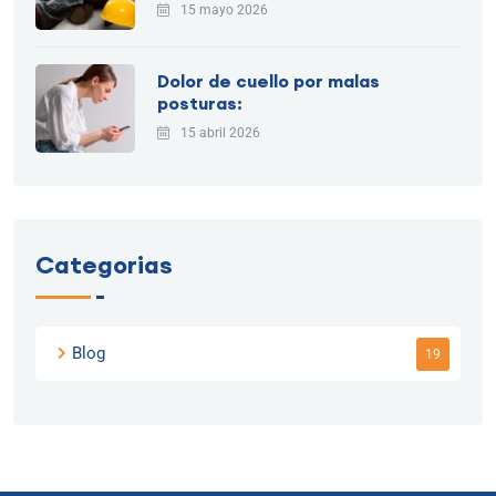
15 mayo 2026
Dolor de cuello por malas
posturas:
15 abril 2026
Categorias
Blog
19