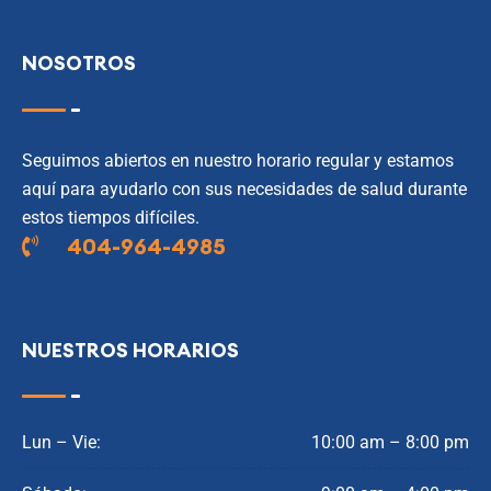
NOSOTROS
Seguimos abiertos en nuestro horario regular y estamos
aquí para ayudarlo con sus necesidades de salud durante
estos tiempos difíciles.
404-964-4985
NUESTROS HORARIOS
Lun – Vie:
10:00 am – 8:00 pm