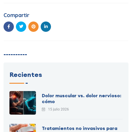
Compartir
----------
Recientes
Dolor muscular vs. dolor nervioso:
cómo
15 julio 2026
Tratamientos no invasivos para