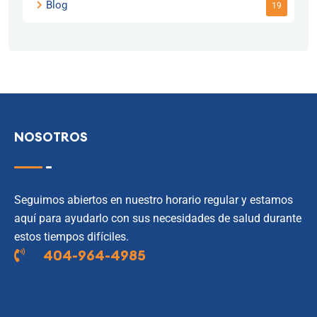
Blog
19
NOSOTROS
Seguimos abiertos en nuestro horario regular y estamos
aquí para ayudarlo con sus necesidades de salud durante
estos tiempos difíciles.
404-964-4985