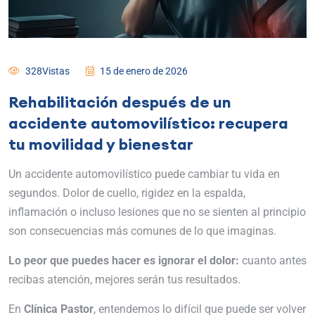
328Vistas
15 de enero de 2026
Rehabilitación después de un
accidente automovilístico: recupera
tu movilidad y bienestar
Un accidente automovilístico puede cambiar tu vida en
segundos. Dolor de cuello, rigidez en la espalda,
inflamación o incluso lesiones que no se sienten al principio
son consecuencias más comunes de lo que imaginas.
Lo peor que puedes hacer es ignorar el dolor:
cuanto antes
recibas atención, mejores serán tus resultados.
En
Clínica Pastor
, entendemos lo difícil que puede ser volver