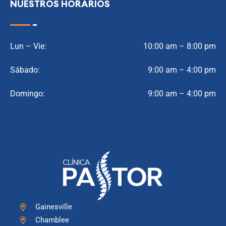
NUESTROS HORARIOS
Lun – Vie:
10:00 am – 8:00 pm
Sábado:
9:00 am – 4:00 pm
Domingo:
9:00 am – 4:00 pm
Gainesville
Chamblee