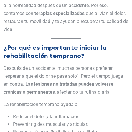
a la normalidad después de un accidente. Por eso,
contamos con
terapias especializadas
que alivian el dolor,
restauran tu movilidad y te ayudan a recuperar tu calidad de
vida.
¿Por qué es importante iniciar la
rehabilitación temprano?
Después de un accidente, muchas personas prefieren
“esperar a que el dolor se pase solo”. Pero el tiempo juega
en contra.
Las lesiones no tratadas pueden volverse
crónicas o permanentes
, afectando tu rutina diaria.
La rehabilitación temprana ayuda a:
Reducir el dolor y la inflamación.
Prevenir rigidez muscular y articular.
Recuperar fuerza, flexibilidad y equilibrio.