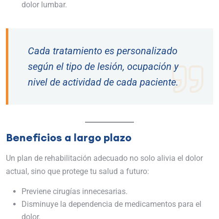
dolor lumbar.
Cada tratamiento es personalizado
según el tipo de lesión, ocupación y
nivel de actividad de cada paciente.
Beneficios a largo plazo
Un plan de rehabilitación adecuado no solo alivia el dolor
actual, sino que protege tu salud a futuro:
Previene cirugías innecesarias.
Disminuye la dependencia de medicamentos para el
dolor.