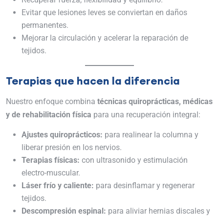
Evitar que lesiones leves se conviertan en daños
permanentes.
Mejorar la circulación y acelerar la reparación de
tejidos.
Terapias que hacen la diferencia
Nuestro enfoque combina
técnicas quiroprácticas, médicas
y de rehabilitación física
para una recuperación integral:
Ajustes quiroprácticos:
para realinear la columna y
liberar presión en los nervios.
Terapias físicas:
con ultrasonido y estimulación
electro-muscular.
Láser frío y caliente:
para desinflamar y regenerar
tejidos.
Descompresión espinal:
para aliviar hernias discales y