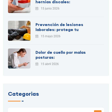
hernias discales:
15 junio 2026
Prevención de lesiones
laborales: protege tu
15 mayo 2026
Dolor de cuello por malas
posturas:
15 abril 2026
Categorias