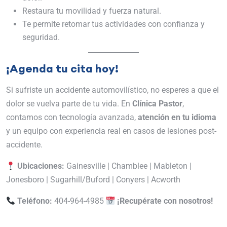
Restaura tu movilidad y fuerza natural.
Te permite retomar tus actividades con confianza y
seguridad.
¡Agenda tu cita hoy!
Si sufriste un accidente automovilístico, no esperes a que el
dolor se vuelva parte de tu vida. En
Clínica Pastor
,
contamos con tecnología avanzada,
atención en tu idioma
y un equipo con experiencia real en casos de lesiones post-
accidente.
Ubicaciones:
Gainesville | Chamblee | Mableton |
Jonesboro | Sugarhill/Buford | Conyers | Acworth
Teléfono:
404-964-4985
¡Recupérate con nosotros!