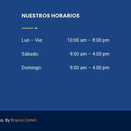
NUESTROS HORARIOS
Lun – Vie:
10:00 am – 8:00 pm
Sábado:
9:00 am – 4:00 pm
Domingo:
9:00 am – 4:00 pm
os. By
Bravos Comm