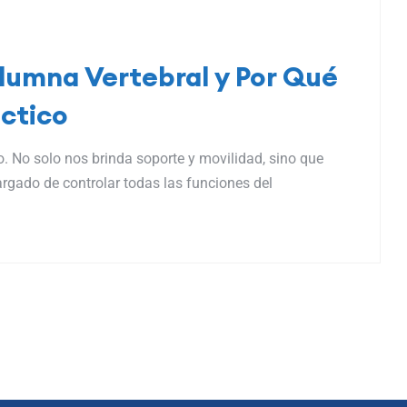
lumna Vertebral y Por Qué
ctico
o. No solo nos brinda soporte y movilidad, sino que
argado de controlar todas las funciones del