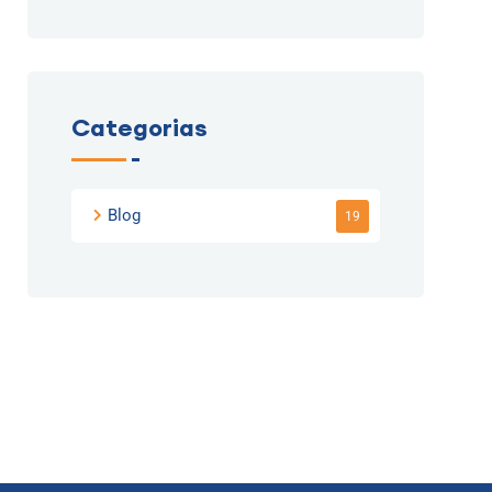
Categorias
Blog
19