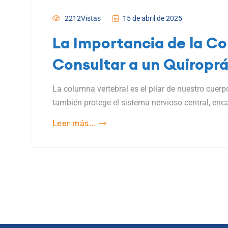
2212Vistas
15 de abril de 2025
La Importancia de la Co
Consultar a un Quiroprá
La columna vertebral es el pilar de nuestro cuerp
también protege el sistema nervioso central, enc
Leer más...