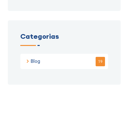
Categorias
Blog
19