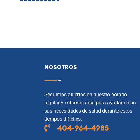
NOSOTROS
Seguimos abiertos en nuestro horario
regular y estamos aquí para ayudarlo con
sus necesidades de salud durante estos
tiempos difíciles.
404-964-4985