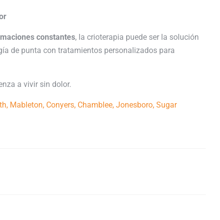
or
lamaciones constantes
, la crioterapia puede ser la solución
ía de punta con tratamientos personalizados para
nza a vivir sin dolor.
th, Mableton, Conyers, Chamblee, Jonesboro, Sugar