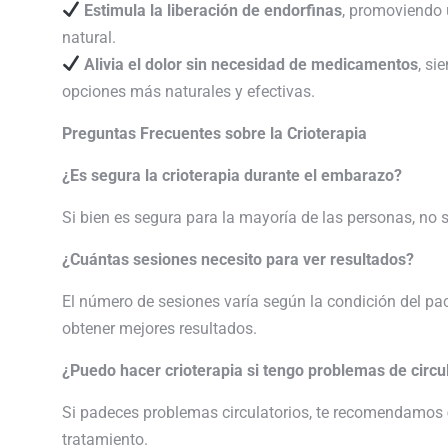
Estimula la liberación de endorfinas
, promoviendo 
natural.
Alivia el dolor sin necesidad de medicamentos
, si
opciones más naturales y efectivas.
Preguntas Frecuentes sobre la Crioterapia
¿Es segura la crioterapia durante el embarazo?
Si bien es segura para la mayoría de las personas, no
¿Cuántas sesiones necesito para ver resultados?
El número de sesiones varía según la condición del pac
obtener mejores resultados.
¿Puedo hacer crioterapia si tengo problemas de circu
Si padeces problemas circulatorios, te recomendamos
tratamiento.