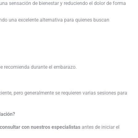
una sensación de bienestar y reduciendo el dolor de forma
endo una excelente alternativa para quienes buscan
 se recomienda durante el embarazo.
iente, pero generalmente se requieren varias sesiones para
lación?
consultar con nuestros especialistas
antes de iniciar el