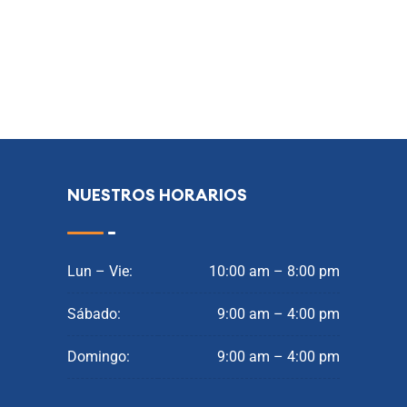
NUESTROS HORARIOS
Lun – Vie:
10:00 am – 8:00 pm
Sábado:
9:00 am – 4:00 pm
Domingo:
9:00 am – 4:00 pm