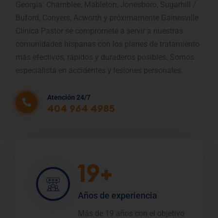
Georgia: Chamblee, Mableton, Jonesboro, Sugarhill /
Buford, Conyers, Acworth y próximamente Gainesville.
Clínica Pastor se compromete a servir a nuestras
comunidades hispanas con los planes de tratamiento
más efectivos, rápidos y duraderos posibles. Somos
especialista en accidentes y lesiones personales.
Atención 24/7
404 964 4985
19+
Años de experiencia
Más de 19 años con el objetivo