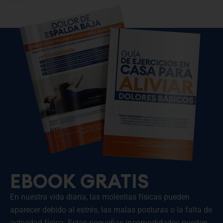
EBOOK GRATIS
En nuestra vida diaria, las molestias físicas pueden
aparecer debido al estrés, las malas posturas o la falta de
actividad física. Estas pequeñas incomodidades pueden