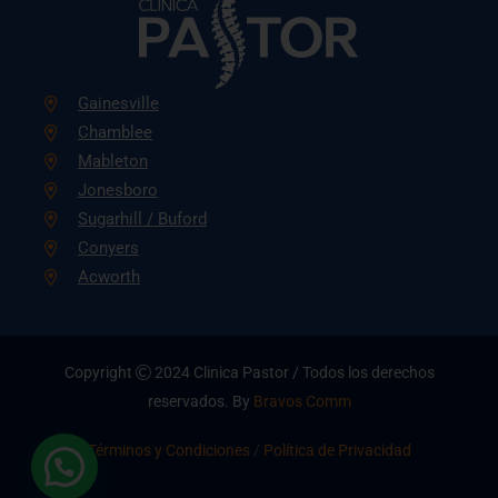
Gainesville
Chamblee
Mableton
Jonesboro
Sugarhill / Buford
Conyers
Acworth
Copyright
2024 Clinica Pastor / Todos los derechos
reservados. By
Bravos Comm
Términos y Condiciones
/
Política de Privacidad