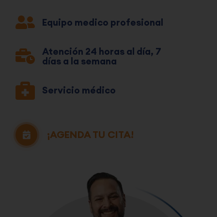
Equipo medico profesional
Atención 24 horas al día, 7
días a la semana
Servicio médico
¡AGENDA TU CITA!