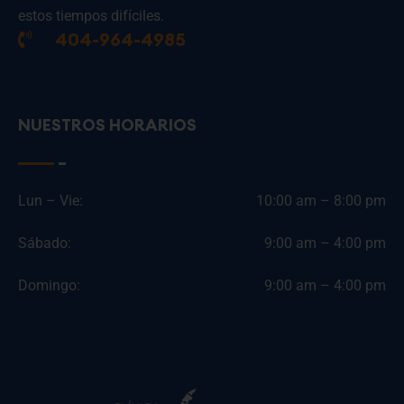
estos tiempos difíciles.
404-964-4985
NUESTROS HORARIOS
Lun – Vie:
10:00 am – 8:00 pm
Sábado:
9:00 am – 4:00 pm
Domingo:
9:00 am – 4:00 pm