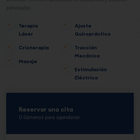
personales
Terapia
Ajuste
Láser
Quiropráctico
Crioterapia
Tracción
Mecánica
Masaje
Estimulación
Eléctrica
Reservar una cita
O llámenos para agendarse