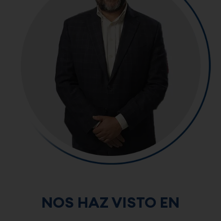
NOS HAZ VISTO EN