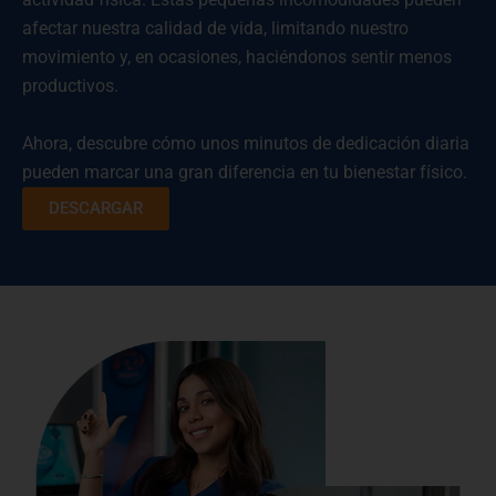
afectar nuestra calidad de vida, limitando nuestro
movimiento y, en ocasiones, haciéndonos sentir menos
productivos.
Ahora, descubre cómo unos minutos de dedicación diaria
pueden marcar una gran diferencia en tu bienestar físico.
DESCARGAR