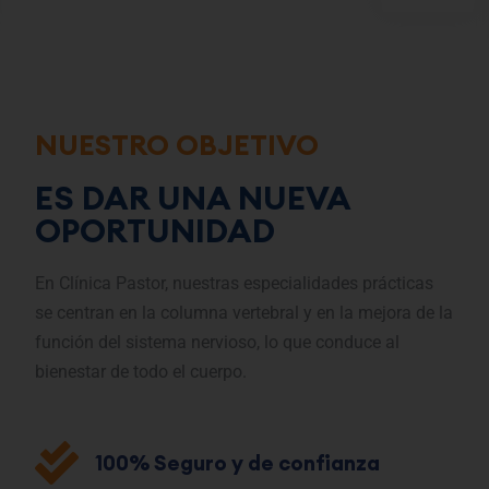
NUESTRO OBJETIVO
ES DAR UNA NUEVA
OPORTUNIDAD
En Clínica Pastor, nuestras especialidades prácticas
se centran en la columna vertebral y en la mejora de la
función del sistema nervioso, lo que conduce al
bienestar de todo el cuerpo.
100% Seguro y de confianza