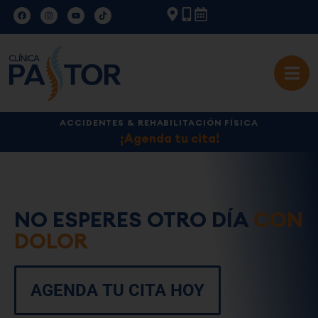
ACCIDENTES & REHABILITACIÓN FÍSICA
¡Agenda tu cita!
NO ESPERES OTRO DÍA
CON
DOLOR
AGENDA TU CITA HOY