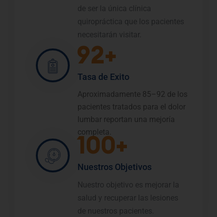
de ser la única clínica
quiropráctica que los pacientes
necesitarán visitar.
92+
Tasa de Exito
Aproximadamente 85–92 de los
pacientes tratados para el dolor
lumbar reportan una mejoría
completa.
100+
Nuestros Objetivos
Nuestro objetivo es mejorar la
salud y recuperar las lesiones
de nuestros pacientes.