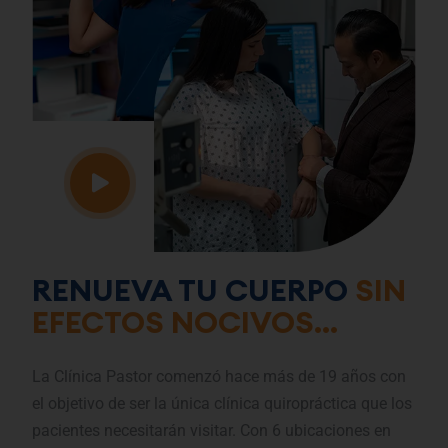
RENUEVA TU CUERPO
SIN
EFECTOS NOCIVOS...
La Clínica Pastor comenzó hace más de 19 años con
el objetivo de ser la única clínica quiropráctica que los
pacientes necesitarán visitar. Con 6 ubicaciones en